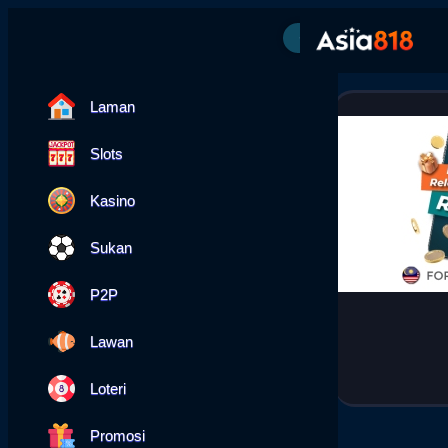
Laman
Slots
Kasino
Sukan
P2P
Lawan
Loteri
Promosi