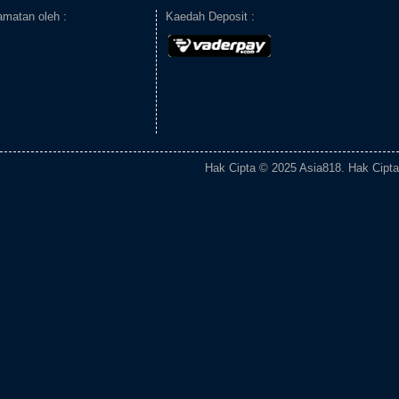
amatan oleh :
Kaedah Deposit :
Hak Cipta © 2025 Asia818. Hak Cipta 