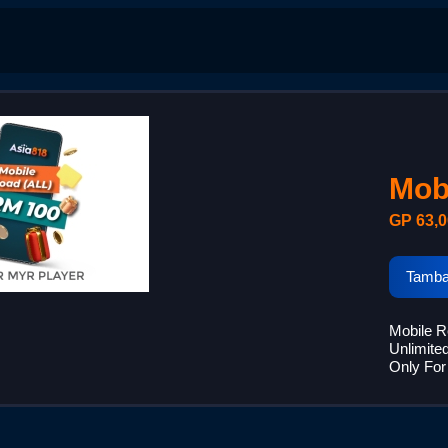
Mob
GP 63,
Tamba
Mobile R
Unlimited
Only Fo