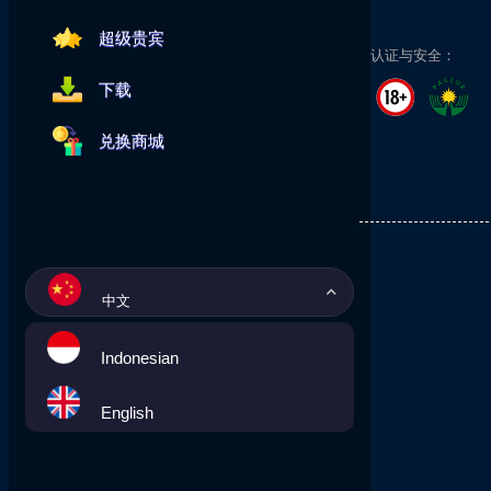
超级贵宾
认证与安全：
下载
兑换商城
中文
Indonesian
English