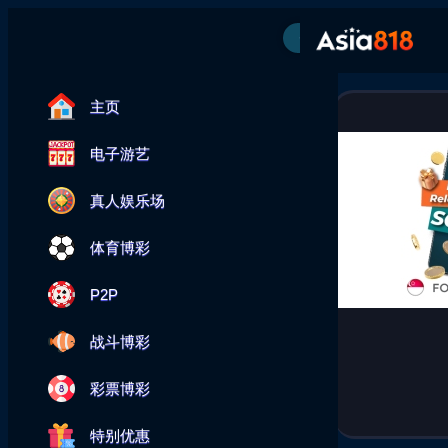
主页
电子游艺
真人娱乐场
体育博彩
P2P
战斗博彩
彩票博彩
特别优惠