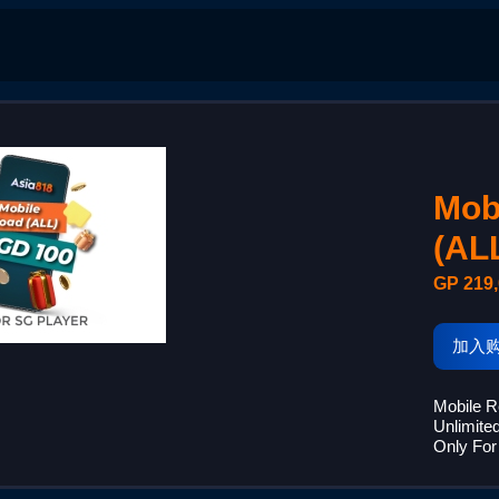
Mob
(AL
GP 219
加入
Mobile R
Unlimited
Only For